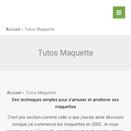
Aller
au
contenu
Accueil
»
Tutos Maquette
Tutos Maquette
Accueil
»
Tutos Maquette
Des techniques simples pour s’amuser et améliorer ses
maquettes
C’est une section comme celle ci que j’aurais aimé découvrir
lorsque j’ai commencé les maquettes en 2002. Je vous