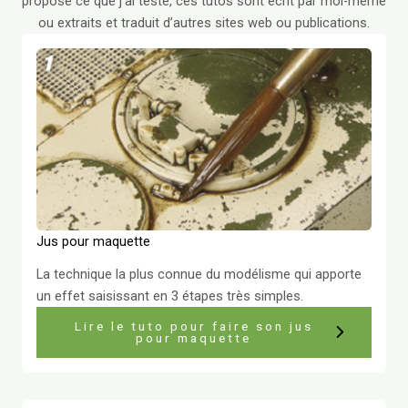
propose ce que j’ai testé, ces tutos sont écrit par moi-même
ou extraits et traduit d’autres sites web ou publications.
Jus pour maquette
La technique la plus connue du modélisme qui apporte
un effet saisissant en 3 étapes très simples.
Lire le tuto pour faire son jus
pour maquette