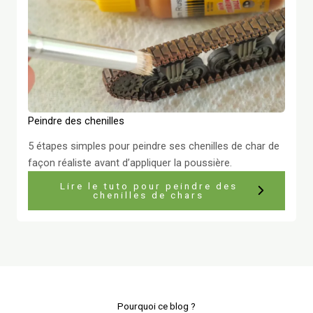
Peindre des chenilles
5 étapes simples pour peindre ses chenilles de char de
façon réaliste avant d’appliquer la poussière.
Lire le tuto pour peindre des
chenilles de chars
Pourquoi ce blog ?