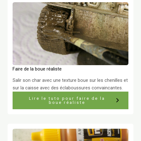
Faire de la boue réaliste
Salir son char avec une texture boue sur les chenilles et
sur la caisse avec des éclaboussures convaincantes.
Lire le tuto pour faire de la
boue réaliste