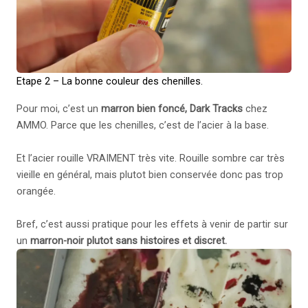
Etape 2 – La bonne couleur des chenilles.
Pour moi, c’est un
marron bien foncé, Dark Tracks
chez
AMMO. Parce que les chenilles, c’est de l’acier à la base.
Et l’acier rouille VRAIMENT très vite. Rouille sombre car très
vieille en général, mais plutot bien conservée donc pas trop
orangée.
Bref, c’est aussi pratique pour les effets à venir de partir sur
un
marron-noir plutot sans histoires et discret.