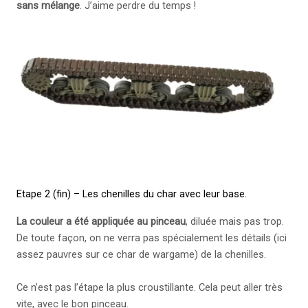
sans mélange
. J’aime perdre du temps !
Etape 2 (fin) – Les chenilles du char avec leur base.
La couleur a été appliquée au pinceau
, diluée mais pas trop.
De toute façon, on ne verra pas spécialement les détails (ici
assez pauvres sur ce char de wargame) de la chenilles.
Ce n’est pas l’étape la plus croustillante. Cela peut aller très
vite, avec le bon pinceau.