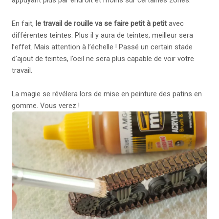
En fait,
le travail de rouille va se faire petit à petit
avec
différentes teintes. Plus il y aura de teintes, meilleur sera
l’effet. Mais attention à l’échelle ! Passé un certain stade
d’ajout de teintes, l’oeil ne sera plus capable de voir votre
travail.
La magie se révélera lors de mise en peinture des patins en
gomme. Vous verez !