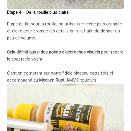
Etape 4 – De la rouille plus claire
Etape de fin pour la rouille, on utilise une teinte plus orangée
et claire pour brosser les détails en relief afin de donner un
peu de volume.
Cela définit aussi des points d’accroches visuels
pour rendre
le spectacle vivant.
C’est en comptant sur notre fidèle pinceau cette fois ci
accompagné du
Medium Rust
, AMMO toujours.