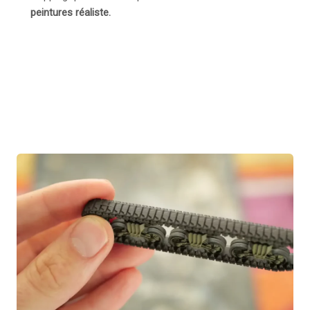
peintures réaliste.