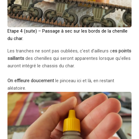
Etape 4 (suite) – Passage à sec sur les bords de la chenille
du char.
Les tranches ne sont pas oubliées, c’est d’ailleurs c
es points
saillants
des chenilles qui seront apparentes lorsque qu’elles
auront intégré le chassis du char.
On effleure doucement
le pinceau ici et là, en restant
aléatoire.