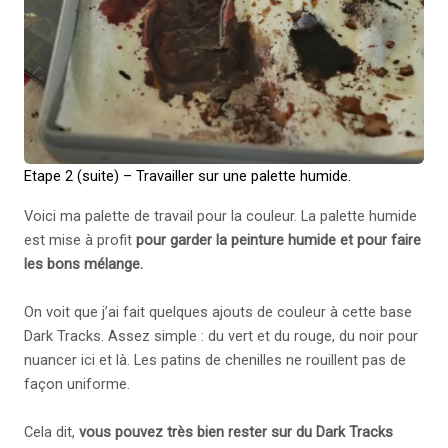
Etape 2 (suite) – Travailler sur une palette humide.
Voici ma palette de travail pour la couleur. La palette humide
est mise à profit
pour garder la peinture humide et pour faire
les bons mélange.
On voit que j’ai fait quelques ajouts de couleur à cette base
Dark Tracks. Assez simple : du vert et du rouge, du noir pour
nuancer ici et là. Les patins de chenilles ne rouillent pas de
façon uniforme.
Cela dit,
vous pouvez très bien rester sur du Dark Tracks