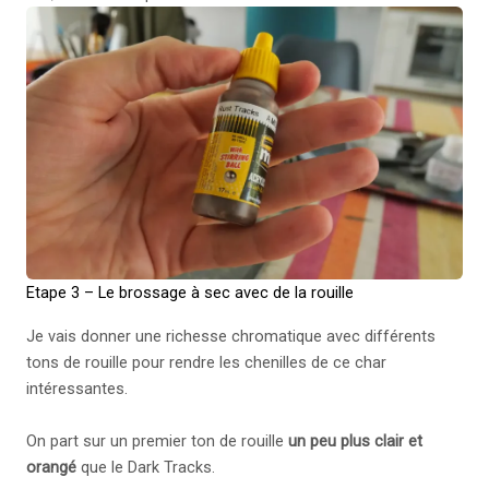
Etape 3 – Le brossage à sec avec de la rouille
Je vais donner une richesse chromatique avec différents
tons de rouille pour rendre les chenilles de ce char
intéressantes.
On part sur un premier ton de rouille
un peu plus clair et
orangé
que le Dark Tracks.