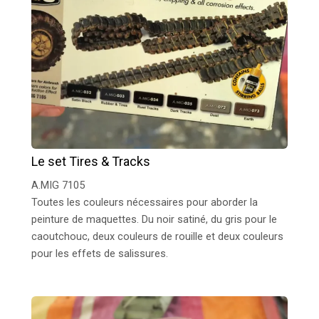
Le set Tires & Tracks
A.MIG 7105
Toutes les couleurs nécessaires pour aborder la
peinture de maquettes. Du noir satiné, du gris pour le
caoutchouc, deux couleurs de rouille et deux couleurs
pour les effets de salissures.