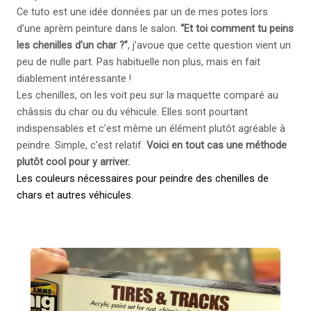
Ce tuto est une idée données par un de mes potes lors
d’une aprèm peinture dans le salon.
“Et toi comment tu peins
les chenilles d’un char ?”
, j’avoue que cette question vient un
peu de nulle part. Pas habituelle non plus, mais en fait
diablement intéressante !
Les chenilles, on les voit peu sur la maquette comparé au
châssis du char ou du véhicule. Elles sont pourtant
indispensables et c’est même un élément plutôt agréable à
peindre. Simple, c’est relatif.
Voici en tout cas une méthode
plutôt cool pour y arriver.
Les couleurs nécessaires pour peindre des chenilles de
chars et autres véhicules.