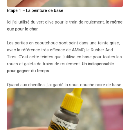
Etape 1 – La peinture de base
Ici j’ai utilisé du vert olive pour le train de roulement, l
e même
que pour le char.
Les parties en caoutchouc sont peint dans une teinte grise,
avec la référence très efficace de AMMO, le Rubber And
Tires. C’est cette teintes que j’utilise en base pour toutes les
roues et galets de trains de roulement.
Un indispensable
pour gagner du temps.
Quand aux chenilles, j’ai gardé la sous-couche noire de base.