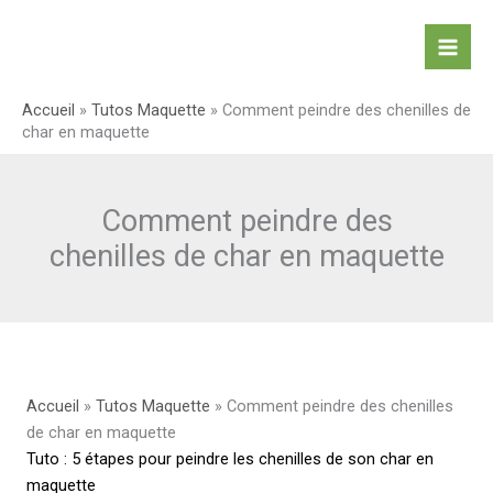
Aller
au
contenu
Accueil
»
Tutos Maquette
»
Comment peindre des chenilles de
char en maquette
Comment peindre des
chenilles de char en maquette
Accueil
»
Tutos Maquette
»
Comment peindre des chenilles
de char en maquette
Tuto : 5 étapes pour peindre les chenilles de son char en
maquette