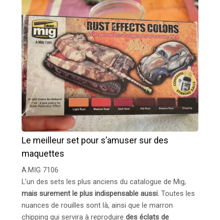
Le meilleur set pour s’amuser sur des
maquettes
A.MIG 7106
L’un des sets les plus anciens du catalogue de Mig,
mais surement le plus indispensable aussi.
Toutes les
nuances de rouilles sont là, ainsi que le marron
chipping qui servira à reproduire
des éclats de