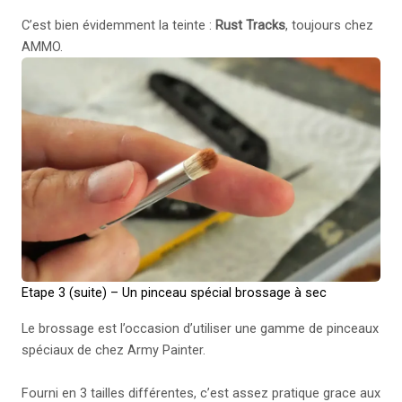
C’est bien évidemment la teinte :
Rust Tracks
, toujours chez
AMMO.
Etape 3 (suite) – Un pinceau spécial brossage à sec
Le brossage est l’occasion d’utiliser une gamme de pinceaux
spéciaux de chez Army Painter.
Fourni en 3 tailles différentes, c’est assez pratique grace aux