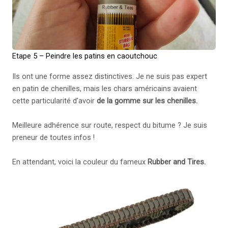
Etape 5 – Peindre les patins en caoutchouc
Ils ont une forme assez distinctives. Je ne suis pas expert
en patin de chenilles, mais les chars américains avaient
cette particularité d’avoir
de la gomme sur les chenilles.
Meilleure adhérence sur route, respect du bitume ? Je suis
preneur de toutes infos !
En attendant, voici la couleur du fameux
Rubber and Tires.