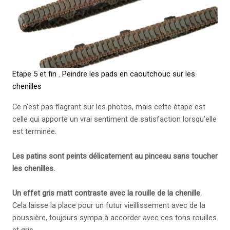
Etape 5 et fin . Peindre les pads en caoutchouc sur les
chenilles
Ce n’est pas flagrant sur les photos, mais cette étape est
celle qui apporte un vrai sentiment de satisfaction lorsqu’elle
est terminée.
Les patins sont peints délicatement au pinceau sans toucher
les chenilles.
Un effet gris matt contraste avec la rouille de la chenille.
Cela laisse la place pour un futur vieillissement avec de la
poussière, toujours sympa à accorder avec ces tons rouilles
et gris.