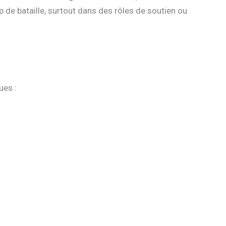
de bataille, surtout dans des rôles de soutien ou
ues :