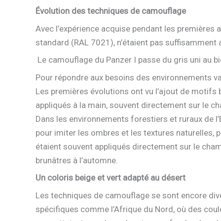
Évolution des techniques de camouflage
Avec l’expérience acquise pendant les premières a
standard (RAL 7021), n’étaient pas suffisamment a
Le camouflage du Panzer I passe du gris uni au bi
Pour répondre aux besoins des environnements var
Les premières évolutions ont vu l’ajout de motifs
appliqués à la main, souvent directement sur le ch
Dans les environnements forestiers et ruraux de 
pour imiter les ombres et les textures naturelles
étaient souvent appliqués directement sur le cham
brunâtres à l’automne.
Un coloris beige et vert adapté au désert
Les techniques de camouflage se sont encore dive
spécifiques comme l’Afrique du Nord, où des coul