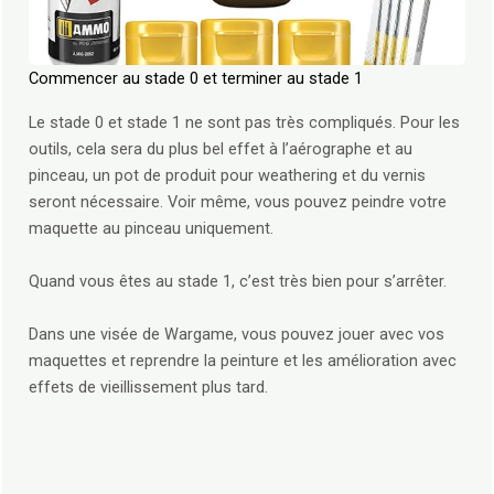
Commencer au stade 0 et terminer au stade 1
Le stade 0 et stade 1 ne sont pas très compliqués. Pour les
outils, cela sera du plus bel effet à l’aérographe et au
pinceau, un pot de produit pour weathering et du vernis
seront nécessaire. Voir même, vous pouvez peindre votre
maquette au pinceau uniquement.
Quand vous êtes au stade 1, c’est très bien pour s’arrêter.
Dans une visée de Wargame, vous pouvez jouer avec vos
maquettes et reprendre la peinture et les amélioration avec
effets de vieillissement plus tard.