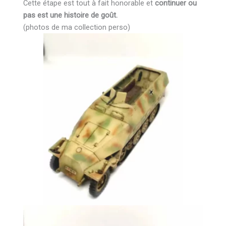
Cette étape est tout à fait honorable et
continuer ou
pas est une histoire de goût.
(photos de ma collection perso)