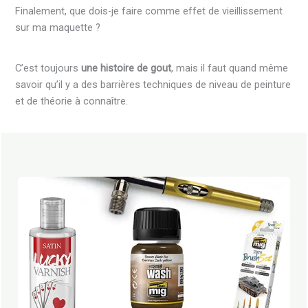
Finalement, que dois-je faire comme effet de vieillissement
sur ma maquette ?
C’est toujours
une histoire de gout
, mais il faut quand même
savoir qu’il y a des barrières techniques de niveau de peinture
et de théorie à connaître.