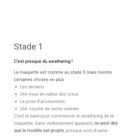
Stade 1
C’est presque du weathering !
La maquette est comme au stade 0 mais montre
certaines choses en plus :
Les decalco.
Une mise en valeur des creux.
La pose d’accessoires.
Une couche de vernis satinée.
C’est la base pour commencer le weathering de la
maquette. Sans vieillissement apparent,
on peut dire
que le modèle est propre
, presque sorti d’usine.