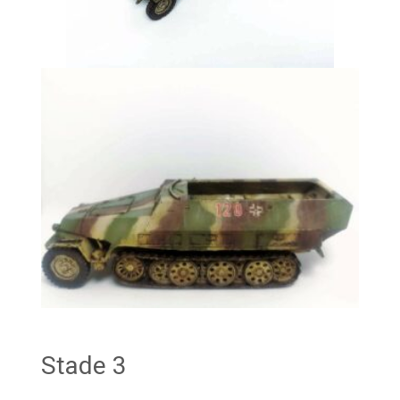
Stade 3