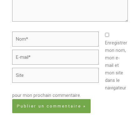
Nom*
Enregistrer
mon nom,
E-
mon e-
mail*
mail et
Site
mon site
dans le
navigateur
pour mon prochain commentaire.