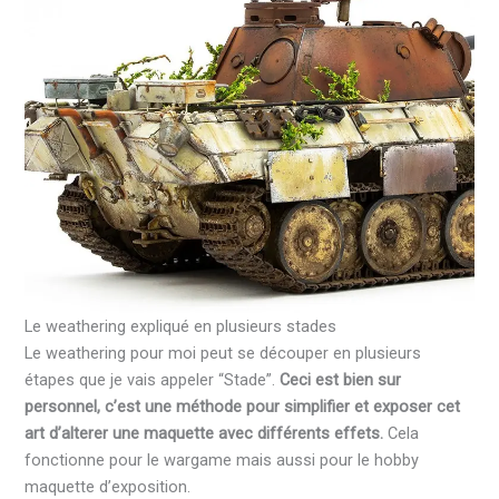
Le weathering expliqué en plusieurs stades
Le weathering pour moi peut se découper en plusieurs
étapes que je vais appeler “Stade”.
Ceci est bien sur
personnel, c’est une méthode pour simplifier et exposer cet
art d’alterer une maquette avec différents effets.
Cela
fonctionne pour le wargame mais aussi pour le hobby
maquette d’exposition.