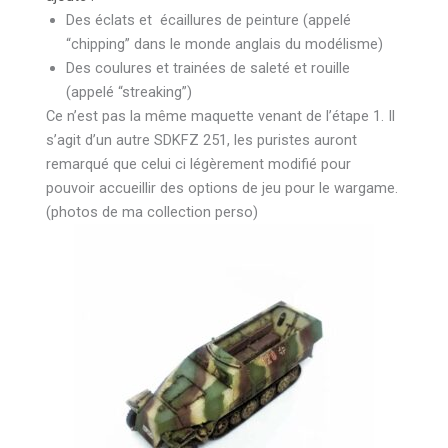
Des éclats et écaillures de peinture (appelé
“chipping” dans le monde anglais du modélisme)
Des coulures et trainées de saleté et rouille
(appelé “streaking”)
Ce n’est pas la même maquette venant de l’étape 1. Il
s’agit d’un autre SDKFZ 251, les puristes auront
remarqué que celui ci légèrement modifié pour
pouvoir accueillir des options de jeu pour le wargame.
(photos de ma collection perso)