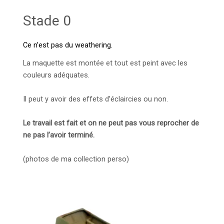
Stade 0
Ce n’est pas du weathering.
La maquette est montée et tout est peint avec les
couleurs adéquates.
Il peut y avoir des effets d’éclaircies ou non.
Le travail est fait et on ne peut pas vous reprocher de
ne pas l’avoir terminé.
(photos de ma collection perso)