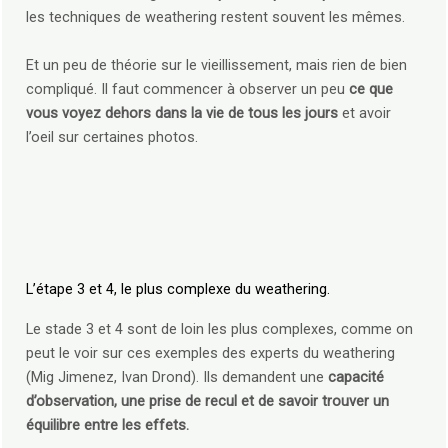
les techniques de weathering restent souvent les mêmes.
Et un peu de théorie sur le vieillissement, mais rien de bien
compliqué. Il faut commencer à observer un peu
ce que
vous voyez dehors dans la vie de tous les jours
et avoir
l’oeil sur certaines photos.
L’étape 3 et 4, le plus complexe du weathering.
Le stade 3 et 4 sont de loin les plus complexes, comme on
peut le voir sur ces exemples des experts du weathering
(Mig Jimenez, Ivan Drond). Ils demandent une
capacité
d’observation, une prise de recul et de savoir trouver un
équilibre entre les effets.