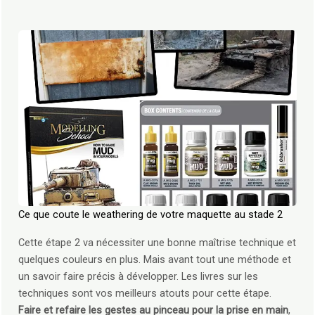
Ce que coute le weathering de votre maquette au stade 2
Cette étape 2 va nécessiter une bonne maîtrise technique et
quelques couleurs en plus. Mais avant tout une méthode et
un savoir faire précis à développer. Les livres sur les
techniques sont vos meilleurs atouts pour cette étape.
Faire et refaire les gestes au pinceau pour la prise en main
,