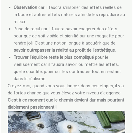
Observation
car il faudra s’inspirer des effets réelles de
la boue et autres effets naturels afin de les reproduire au
mieux.
Prise de recul car il faudra savoir exagérer des effets
pour que ce soit visible et signifié sur une maquette pour
rendre joli. C’est une notion longue à acquérir que de
savoir outrepasser la réalité au profit de l’esthétique
.
Trouver l’équilibre reste le plus compliqué
pour le
vieillissement car il faudra savoir où mettre les effets,
quelle quantité, jouer sur les contrastes tout en restant
dans le réalisme.
Croyez-moi, quand vous vous lancez dans ces étapes, il y a
de fortes chance que vous élevez votre niveau d’exigence.
C’est à ce moment que le chemin devient dur mais pourtant
diablement passionnant !