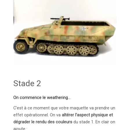
Stade 2
On commence le weathering…
C’est à ce moment que votre maquette va prendre un
effet opérationnel. On va
altérer l’aspect physique et
dégrader le rendu des couleurs
du stade 1. En clair on
ajoute :