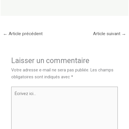
←
Article précédent
Article suivant
→
Laisser un commentaire
Votre adresse e-mail ne sera pas publiée.
Les champs
obligatoires sont indiqués avec
*
Écrivez
ici…